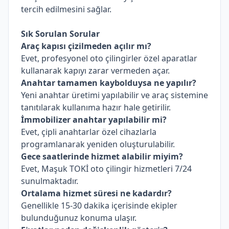
tercih edilmesini sağlar.
Sık Sorulan Sorular
Araç kapısı çizilmeden açılır mı?
Evet, profesyonel oto çilingirler özel aparatlar
kullanarak kapıyı zarar vermeden açar.
Anahtar tamamen kaybolduysa ne yapılır?
Yeni anahtar üretimi yapılabilir ve araç sistemine
tanıtılarak kullanıma hazır hale getirilir.
İmmobilizer anahtar yapılabilir mi?
Evet, çipli anahtarlar özel cihazlarla
programlanarak yeniden oluşturulabilir.
Gece saatlerinde hizmet alabilir miyim?
Evet, Maşuk TOKİ oto çilingir hizmetleri 7/24
sunulmaktadır.
Ortalama hizmet süresi ne kadardır?
Genellikle 15-30 dakika içerisinde ekipler
bulunduğunuz konuma ulaşır.