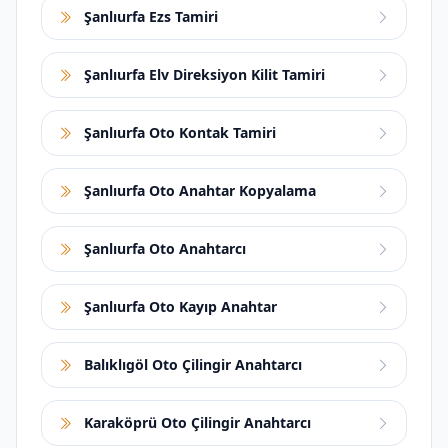
Şanlıurfa Ezs Tamiri
Şanlıurfa Elv Direksiyon Kilit Tamiri
Şanlıurfa Oto Kontak Tamiri
Şanlıurfa Oto Anahtar Kopyalama
Şanlıurfa Oto Anahtarcı
Şanlıurfa Oto Kayıp Anahtar
Balıklıgöl Oto Çilingir Anahtarcı
Karaköprü Oto Çilingir Anahtarcı