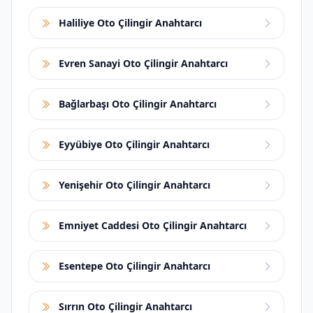
Haliliye Oto Çilingir Anahtarcı
Evren Sanayi Oto Çilingir Anahtarcı
Bağlarbaşı Oto Çilingir Anahtarcı
Eyyübiye Oto Çilingir Anahtarcı
Yenişehir Oto Çilingir Anahtarcı
Emniyet Caddesi Oto Çilingir Anahtarcı
Esentepe Oto Çilingir Anahtarcı
Sırrın Oto Çilingir Anahtarcı