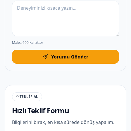
Maks: 600 karakter
Yorumu Gönder
TEKLIF AL
Hızlı Teklif Formu
Bilgilerini bırak, en kısa sürede dönüş yapalım.