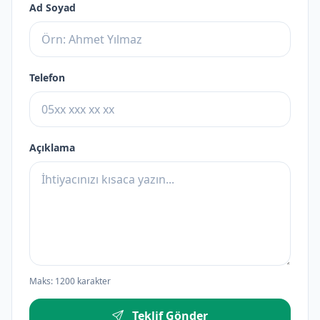
Ad Soyad
Telefon
Açıklama
Maks: 1200 karakter
Teklif Gönder