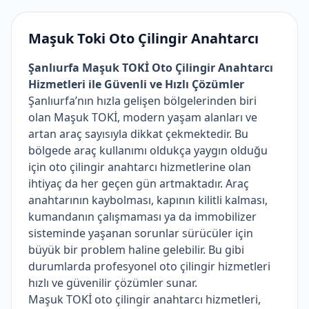
Maşuk Toki Oto Çilingir Anahtarcı
Şanlıurfa Maşuk TOKİ Oto Çilingir Anahtarcı
Hizmetleri ile Güvenli ve Hızlı Çözümler
Şanlıurfa’nın hızla gelişen bölgelerinden biri
olan Maşuk TOKİ, modern yaşam alanları ve
artan araç sayısıyla dikkat çekmektedir. Bu
bölgede araç kullanımı oldukça yaygın olduğu
için oto çilingir anahtarcı hizmetlerine olan
ihtiyaç da her geçen gün artmaktadır. Araç
anahtarının kaybolması, kapının kilitli kalması,
kumandanın çalışmaması ya da immobilizer
sisteminde yaşanan sorunlar sürücüler için
büyük bir problem haline gelebilir. Bu gibi
durumlarda profesyonel oto çilingir hizmetleri
hızlı ve güvenilir çözümler sunar.
Maşuk TOKİ oto çilingir anahtarcı hizmetleri,