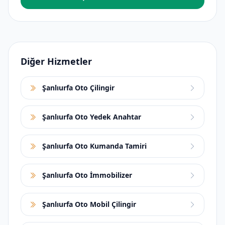
Diğer Hizmetler
Şanlıurfa Oto Çilingir
Şanlıurfa Oto Yedek Anahtar
Şanlıurfa Oto Kumanda Tamiri
Şanlıurfa Oto İmmobilizer
Şanlıurfa Oto Mobil Çilingir