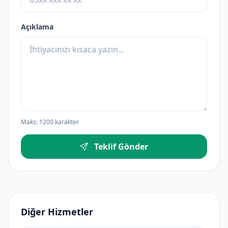
Açıklama
Maks: 1200 karakter
Teklif Gönder
Diğer Hizmetler