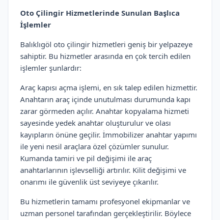
Oto Çilingir Hizmetlerinde Sunulan Başlıca
İşlemler
Balıklıgöl oto çilingir hizmetleri geniş bir yelpazeye
sahiptir. Bu hizmetler arasında en çok tercih edilen
işlemler şunlardır:
Araç kapısı açma işlemi, en sık talep edilen hizmettir.
Anahtarın araç içinde unutulması durumunda kapı
zarar görmeden açılır. Anahtar kopyalama hizmeti
sayesinde yedek anahtar oluşturulur ve olası
kayıpların önüne geçilir. İmmobilizer anahtar yapımı
ile yeni nesil araçlara özel çözümler sunulur.
Kumanda tamiri ve pil değişimi ile araç
anahtarlarının işlevselliği artırılır. Kilit değişimi ve
onarımı ile güvenlik üst seviyeye çıkarılır.
Bu hizmetlerin tamamı profesyonel ekipmanlar ve
uzman personel tarafından gerçekleştirilir. Böylece