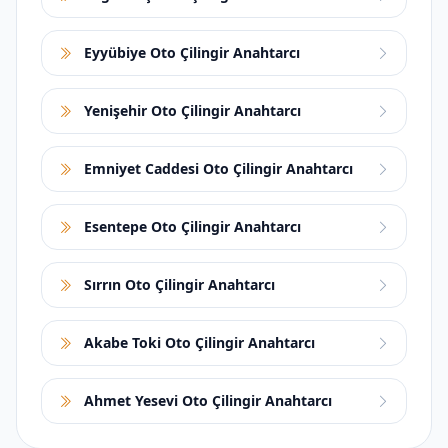
Eyyübiye Oto Çilingir Anahtarcı
Yenişehir Oto Çilingir Anahtarcı
Emniyet Caddesi Oto Çilingir Anahtarcı
Esentepe Oto Çilingir Anahtarcı
Sırrın Oto Çilingir Anahtarcı
Akabe Toki Oto Çilingir Anahtarcı
Ahmet Yesevi Oto Çilingir Anahtarcı