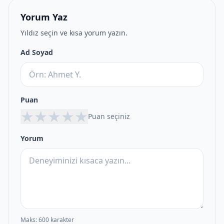
Yorum Yaz
Yıldız seçin ve kısa yorum yazın.
Ad Soyad
Puan
★
★
★
★
★
Puan seçiniz
Yorum
Maks: 600 karakter