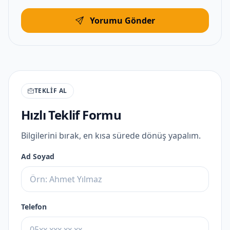
Yorumu Gönder
TEKLIF AL
Hızlı Teklif Formu
Bilgilerini bırak, en kısa sürede dönüş yapalım.
Ad Soyad
Telefon