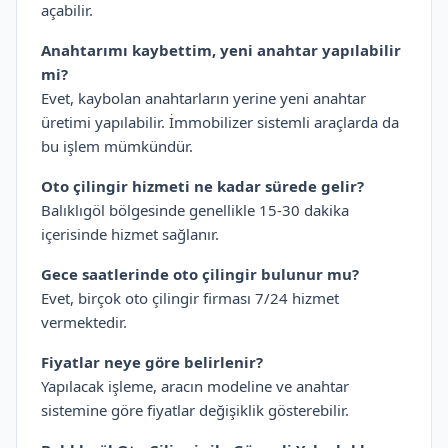
açabilir.
Anahtarımı kaybettim, yeni anahtar yapılabilir
mi?
Evet, kaybolan anahtarların yerine yeni anahtar
üretimi yapılabilir. İmmobilizer sistemli araçlarda da
bu işlem mümkündür.
Oto çilingir hizmeti ne kadar sürede gelir?
Balıklıgöl bölgesinde genellikle 15-30 dakika
içerisinde hizmet sağlanır.
Gece saatlerinde oto çilingir bulunur mu?
Evet, birçok oto çilingir firması 7/24 hizmet
vermektedir.
Fiyatlar neye göre belirlenir?
Yapılacak işleme, aracın modeline ve anahtar
sistemine göre fiyatlar değişiklik gösterebilir.