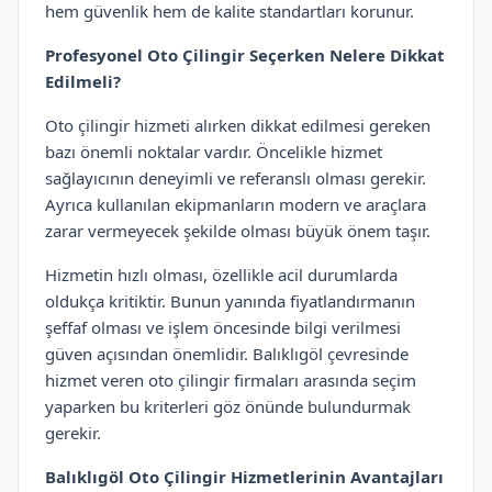
hem güvenlik hem de kalite standartları korunur.
Profesyonel Oto Çilingir Seçerken Nelere Dikkat
Edilmeli?
Oto çilingir hizmeti alırken dikkat edilmesi gereken
bazı önemli noktalar vardır. Öncelikle hizmet
sağlayıcının deneyimli ve referanslı olması gerekir.
Ayrıca kullanılan ekipmanların modern ve araçlara
zarar vermeyecek şekilde olması büyük önem taşır.
Hizmetin hızlı olması, özellikle acil durumlarda
oldukça kritiktir. Bunun yanında fiyatlandırmanın
şeffaf olması ve işlem öncesinde bilgi verilmesi
güven açısından önemlidir. Balıklıgöl çevresinde
hizmet veren oto çilingir firmaları arasında seçim
yaparken bu kriterleri göz önünde bulundurmak
gerekir.
Balıklıgöl Oto Çilingir Hizmetlerinin Avantajları