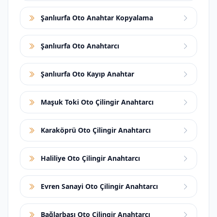
Şanlıurfa Oto Anahtar Kopyalama
Şanlıurfa Oto Anahtarcı
Şanlıurfa Oto Kayıp Anahtar
Maşuk Toki Oto Çilingir Anahtarcı
Karaköprü Oto Çilingir Anahtarcı
Haliliye Oto Çilingir Anahtarcı
Evren Sanayi Oto Çilingir Anahtarcı
Bağlarbaşı Oto Çilingir Anahtarcı