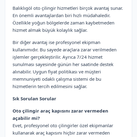
Balıklıgöl oto çilingir hizmetleri birçok avantaj sunar.
En önemli avantajlardan biri hızlı müdahaledir.
Özellikle yoğun bölgelerde zaman kaybetmeden
hizmet almak büyük kolaylık sağlar.
Bir diğer avantaj ise profesyonel ekipman
kullanımıdır. Bu sayede araçlara zarar verilmeden
işlemler gerçekleştirilir. Ayrıca 7/24 hizmet
sunulması sayesinde günün her saatinde destek
alınabilir. Uygun fiyat politikası ve müşteri
memnuniyeti odaklı çalışma sistemi de bu
hizmetlerin tercih edilmesini sağlar.
Sık Sorulan Sorular
Oto çilingir araç kapısını zarar vermeden
açabilir mi?
Evet, profesyonel oto çilingirler özel ekipmanlar
kullanarak araç kapısını hiçbir zarar vermeden