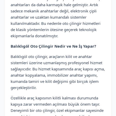
anahtarları da daha karmaşık hale gelmiştir. Artık
sadece mekanik anahtarlar değil, elektronik çipli
anahtarlar ve uzaktan kumandalı sistemler
kullanılmaktadır. Bu nedenle oto çilingir hizmetleri
de klasik yöntemlerin ötesine geçerek teknolojik
ekipmanlarla donatılmıştır.
Balıklıgöl Oto Çilingir Nedir ve Ne İş Yapar?
Balıklıgöl oto çilingir, araçların kilit ve anahtar
sistemleri üzerine uzmanlaşmış profesyonel hizmet
sağlayıcıdır. Bu hizmet kapsamında araç kapısı açma,
anahtar kopyalama, immobilizer anahtar yapımı,
kumanda tamiri ve kilit değişimi gibi birçok işlem
gerçekleştirilir.
Özellikle araç kapısının kilitli kalması durumunda
kapıya zarar vermeden açılması büyük önem taşır.
Deneyimli bir oto çilingir, özel ekipmanlar sayesinde