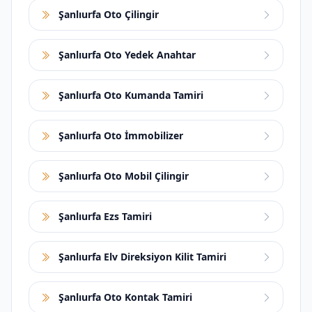
Şanlıurfa Oto Çilingir
Şanlıurfa Oto Yedek Anahtar
Şanlıurfa Oto Kumanda Tamiri
Şanlıurfa Oto İmmobilizer
Şanlıurfa Oto Mobil Çilingir
Şanlıurfa Ezs Tamiri
Şanlıurfa Elv Direksiyon Kilit Tamiri
Şanlıurfa Oto Kontak Tamiri